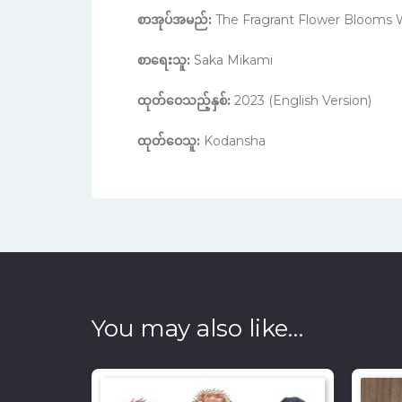
စာအုပ်အမည်:
The Fragrant Flower Blooms Wi
စာရေးသူ:
Saka Mikami
ထုတ်ဝေသည့်နှစ်:
2023 (English Version)
ထုတ်ဝေသူ:
Kodansha
You may also like…