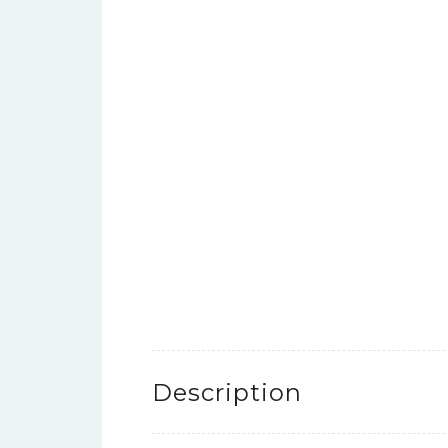
Description