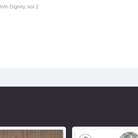
th Dignity, Vol. 2