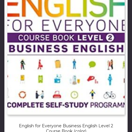
English for Everyone Business English Level 2
Course Book (color)