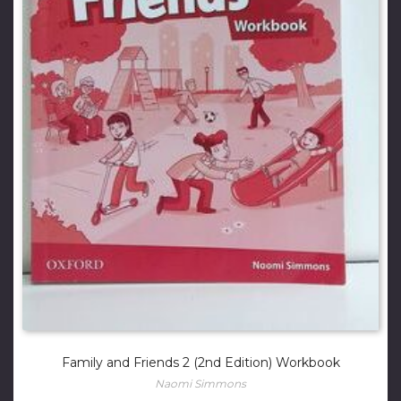
Family and Friends 2 (2nd Edition) Workbook
Naomi Simmons