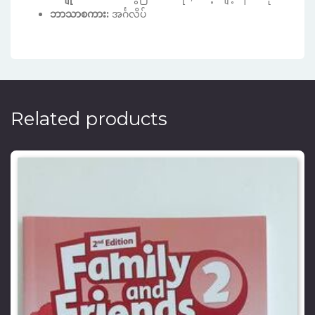
ဘာသာစကား:
အင်္ဂလိပ်
Related products