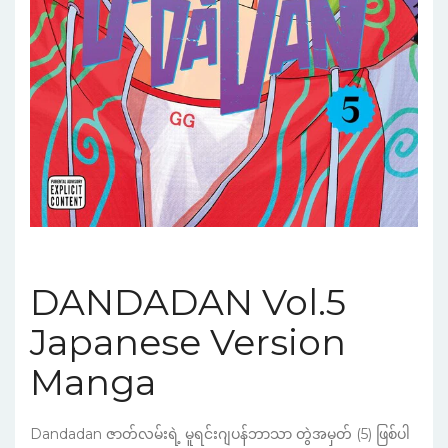
DANDADAN Vol.5
Japanese Version
Manga
Dandadan ဇာတ်လမ်းရဲ့ မူရင်းဂျပန်ဘာသာ တွဲအမှတ် (5) ဖြစ်ပါ