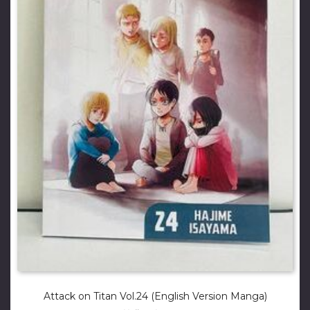
Attack on Titan Vol.24 (English Version Manga)