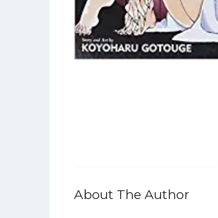
About The Author