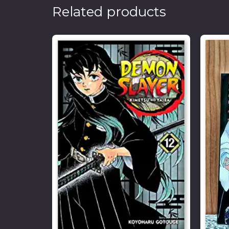
Related products