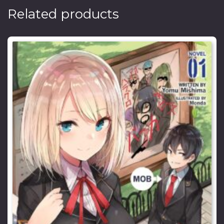
Related products