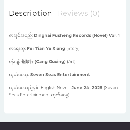
Description
Reviews (0)
စာအုပ်အမည်:
Dinghai Fusheng Records (Novel) Vol. 1
စာရေးသူ:
Fei Tian Ye Xiang
(Story)
ပန်းချီ:
苍顾行 (Cang Guxing)
(Art)
ထုတ်ဝေသူ:
Seven Seas Entertainment
ထုတ်ဝေသည့်နှစ် (English Novel):
June 24, 2025
(Seven
Seas Entertainment ထုတ်ဝေမှု)