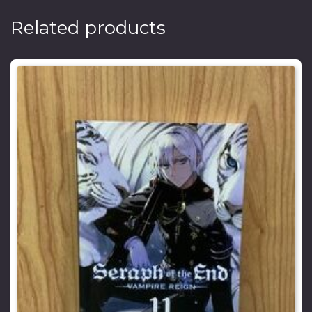
Related products