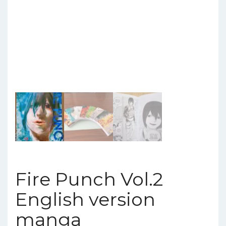
Fire Punch Vol.2
English version
manga