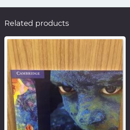
Related products