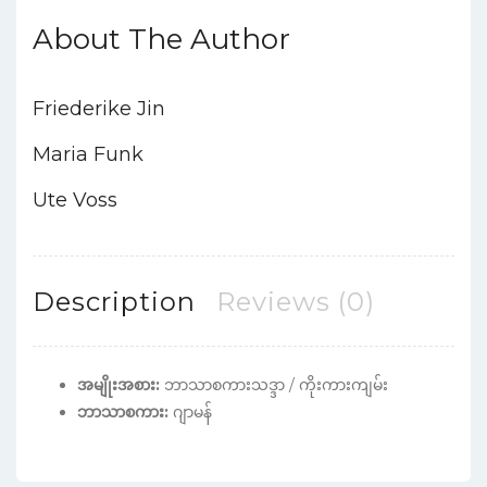
About The Author
Friederike Jin
Maria Funk
Ute Voss
Description
Reviews (0)
အမျိုးအစား:
ဘာသာစကားသဒ္ဒာ / ကိုးကားကျမ်း
ဘာသာစကား:
ဂျာမန်