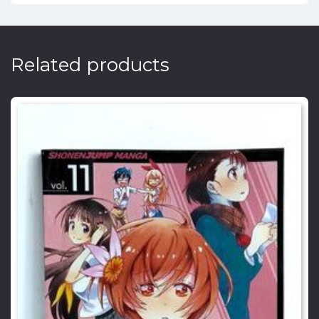
Related products