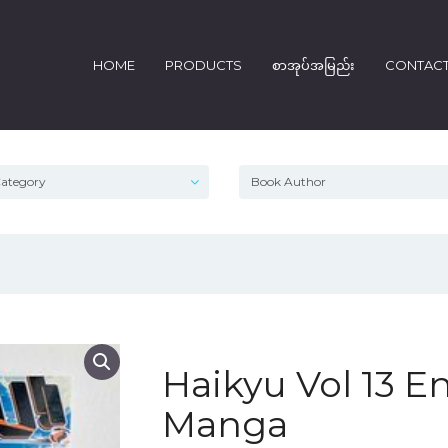
HOME
PRODUCTS
စာအုပ်အမြည်း
CONTAC
Haikyu Vol 13 E
Manga