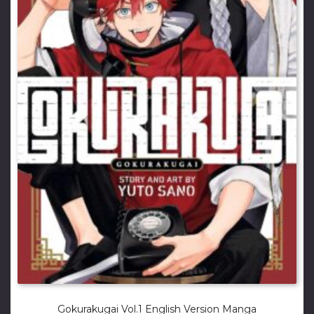
Gokurakugai Vol.1 English Version Manga