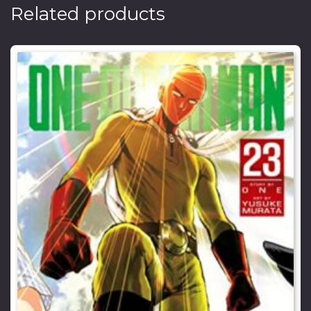
Related products