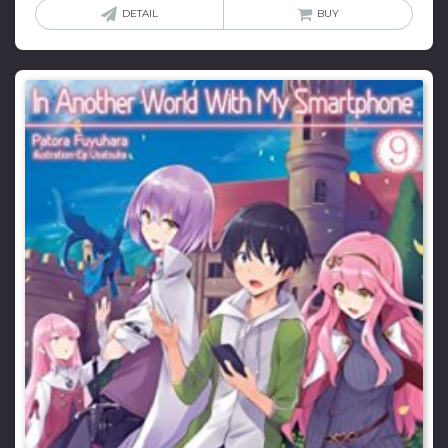
DETAIL
BUY