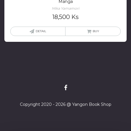
Manga
Mika Yamamori
18,500
Ks
DETAIL
BUY
Copyright 2020 - 2026 @ Yangon Book Shop