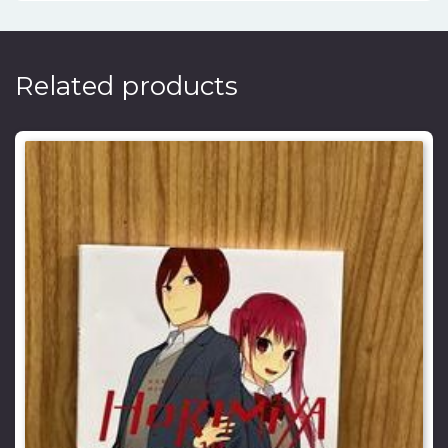
Related products