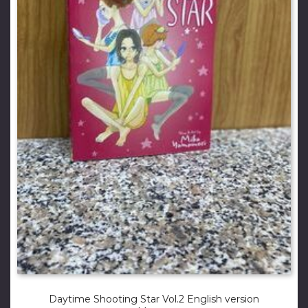
Daytime Shooting Star Vol.2 English version