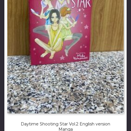
Daytime Shooting Star Vol.2 English version
Manga