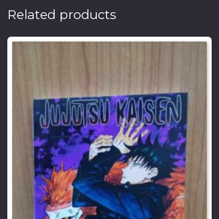
Related products