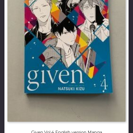
Given Vol.4 English version Manga