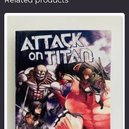
Related products