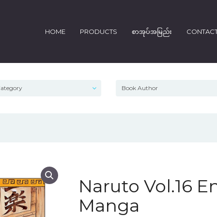
HOME
PRODUCTS
စာအုပ်အမြည်း
CONTAC
Naruto Vol.16 E
Manga