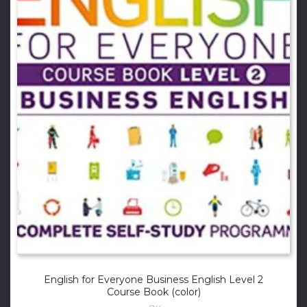
English for Everyone Business English Level 2
Course Book (color)