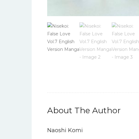
About The Author
Naoshi Komi