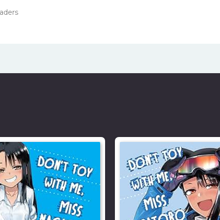
aders