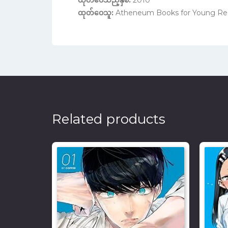
ထုတ်ဝေသူ:
Atheneum Books for Young Re
Related products