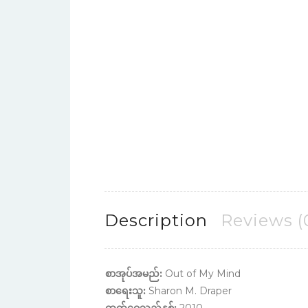
Description
Reviews (
စာအုပ်အမည်:
Out of My Mind
စာရေးသူ:
Sharon M. Draper
ထုတ်ဝေသည့်နှစ်:
2010