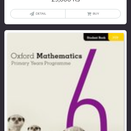
DETAIL
BUY