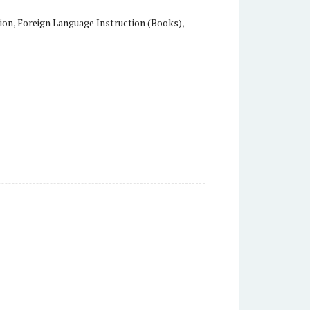
ion
,
Foreign Language Instruction (Books)
,