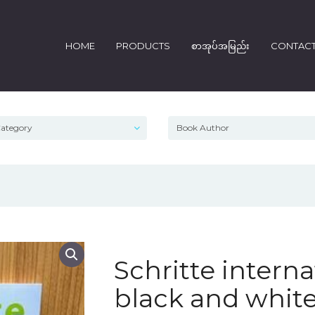
HOME
PRODUCTS
စာအုပ်အမြည်း
CONTAC
Schritte interna
black and whit