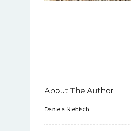
About The Author
Daniela Niebisch