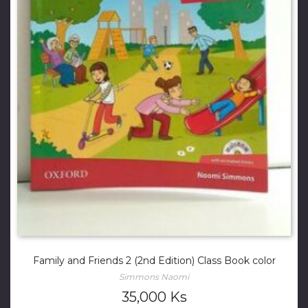
Family and Friends 2 (2nd Edition) Class Book color
Simmons Naomi
35,000
Ks