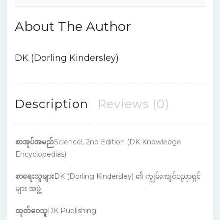
About The Author
DK (Dorling Kindersley)
Description
Reviews (0)
စာအုပ်အမည်
Science!, 2nd Edition (DK Knowledge
Encyclopedias)
စာရေးသူများ
DK (Dorling Kindersley) ၏ ကျွမ်းကျင်ပညာရှင်
များ အဖွဲ့
ထုတ်ဝေသူ
DK Publishing