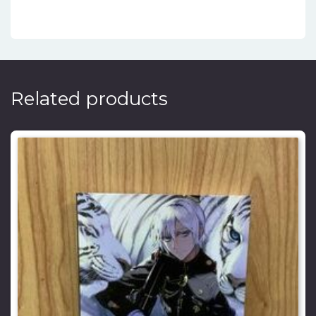
Related products