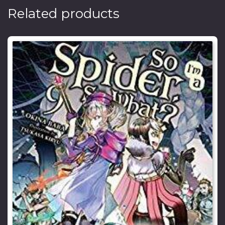
Related products