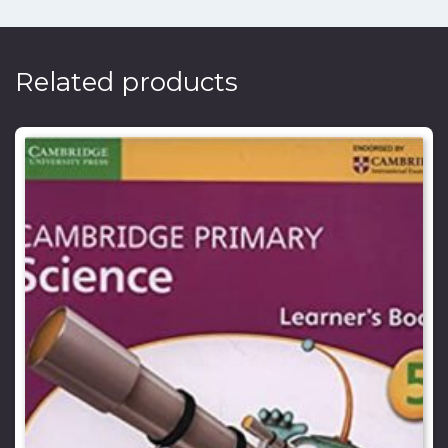
Related products