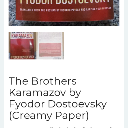
The Brothers
Karamazov by
Fyodor Dostoevsky
(Creamy Paper)