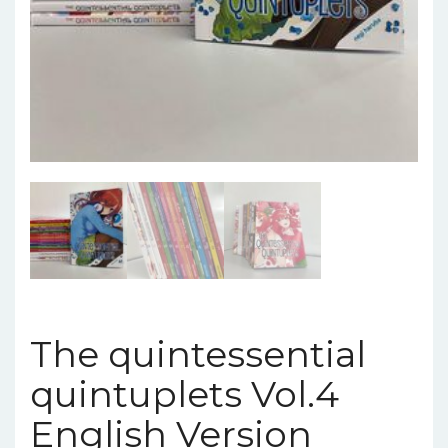
The quintessential
quintuplets Vol.4
English Version