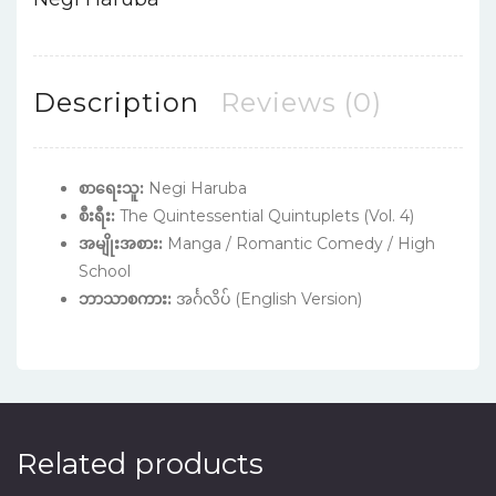
Description
Reviews (0)
စာရေးသူ:
Negi Haruba
စီးရီး:
The Quintessential Quintuplets (Vol. 4)
အမျိုးအစား:
Manga / Romantic Comedy / High
School
ဘာသာစကား:
အင်္ဂလိပ် (English Version)
Related products