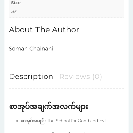
Size
A5
About The Author
Soman Chainani
Description
Reviews (0)
စာအုပ်အချက်အလက်များ
စာအုပ်အမည်:
The School for Good and Evil