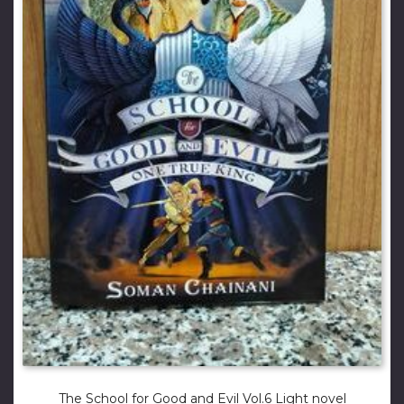
The School for Good and Evil Vol.6 Light novel