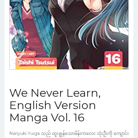
We Never Learn,
English Version
Manga Vol. 16
Nariyuki Yuiga သည် ထူးချွန်သောမိန်းကလေး သုံးဦးကို ကျောင်း