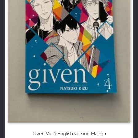
Given Vol.4 English version Manga