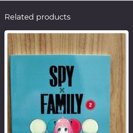
Related products