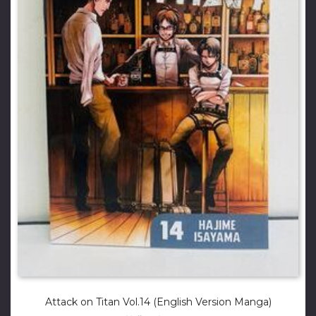
Attack on Titan Vol.14 (English Version Manga)