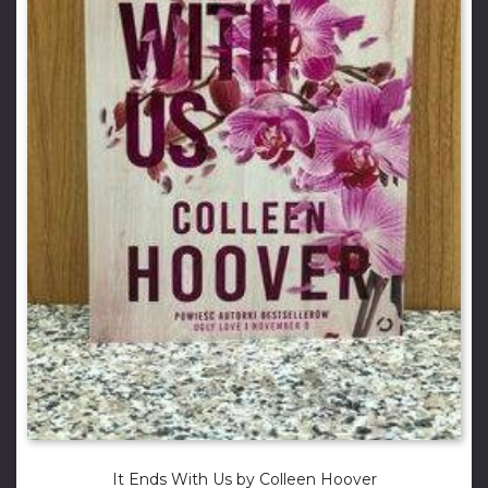
It Ends With Us by Colleen Hoover