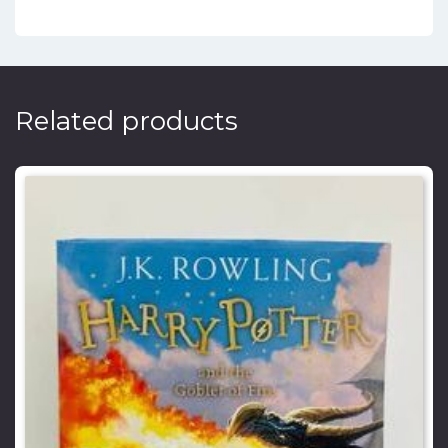
Related products