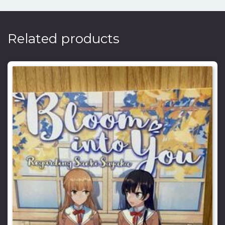
Related products