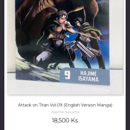
Attack on Titan Vol.09 (English Version Manga)
Hajime Isayama
18,500
Ks